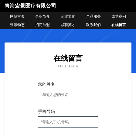
青海宏景医疗有限公司
网站首页
企业简介
企业文化
产品服务
成功案例
资讯动态
招商加盟
诚聘英才
联系我们
在线留言
在线留言
FEEDBACK
您的姓名：
手机号码：