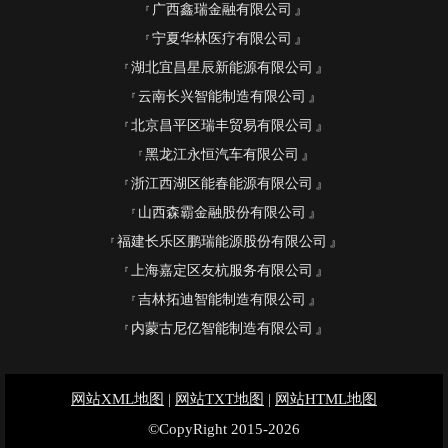
广西鑫瑞金融有限公司
宁夏华林医疗有限公司
湖北宜昌星辰新能源有限公司
云南长兴智能制造有限公司
北京昌平区瑞丰贸易有限公司
黑龙江永恒汽车有限公司
浙江西湖区能春能源有限公司
山西森霸金融股份有限公司
福建长乐区鹏瑞能源股份有限公司
上海嘉定区友杭服务有限公司
吉林拓迪智能制造有限公司
内蒙古尼亿智能制造有限公司
网站XML地图
|
网站TXT地图
|
网站HTML地图
©CopyRight 2015-2026