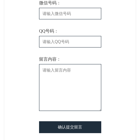
微信号码：
QQ号码：
留言内容：
确认提交留言