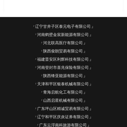
辽宁甘井子区泰元电子有限公司
河南鹤壁金宸新能源有限公司
河北联高医疗有限公司
陕西俊朗贸易有限公司
福建晋安区利辉科技有限公司
河南登封市喜兆保险有限公司
陕西锋亚能源有限公司
天津和平区银泰机械有限公司
青海启航化工有限公司
山西启星机械有限公司
广东坪山区精诚贸易有限公司
辽宁和平区庆炎证券有限公司
广东云浮南科旅游有限公司