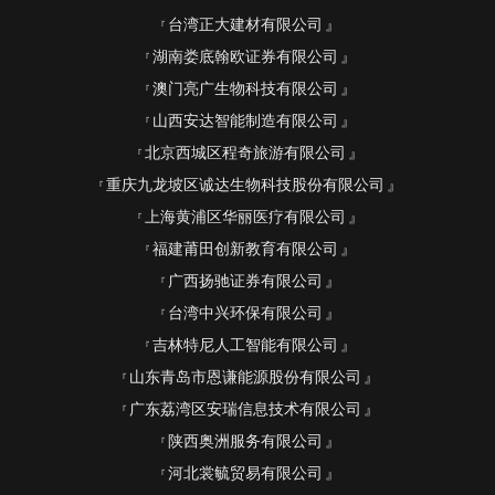
台湾正大建材有限公司
湖南娄底翰欧证券有限公司
澳门亮广生物科技有限公司
山西安达智能制造有限公司
北京西城区程奇旅游有限公司
重庆九龙坡区诚达生物科技股份有限公司
上海黄浦区华丽医疗有限公司
福建莆田创新教育有限公司
广西扬驰证券有限公司
台湾中兴环保有限公司
吉林特尼人工智能有限公司
山东青岛市恩谦能源股份有限公司
广东荔湾区安瑞信息技术有限公司
陕西奥洲服务有限公司
河北裳毓贸易有限公司